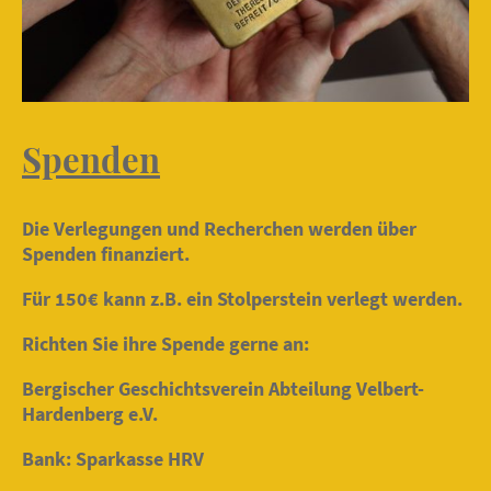
Spenden
Die Verlegungen und Recherchen werden über
Spenden finanziert.
Für 150€ kann z.B. ein Stolperstein verlegt werden.
Richten Sie ihre Spende gerne an:
Bergischer Geschichtsverein Abteilung Velbert-
Hardenberg e.V.
Bank: Sparkasse HRV