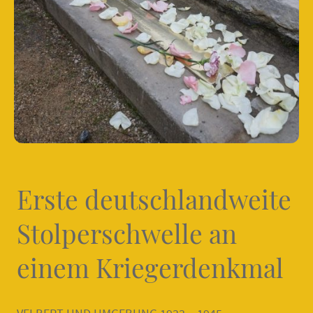
Erste deutschlandweite
Stolperschwelle an
einem Kriegerdenkmal